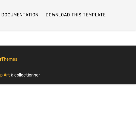
DOCUMENTATION
DOWNLOAD THIS TEMPLATE
erThemes
p Art
à collectionner