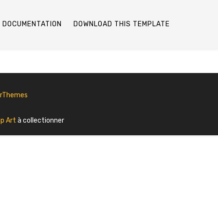
DOCUMENTATION
DOWNLOAD THIS TEMPLATE
erThemes
p Art
à collectionner