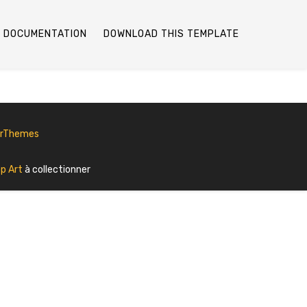
DOCUMENTATION
DOWNLOAD THIS TEMPLATE
erThemes
p Art
à collectionner