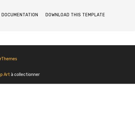
DOCUMENTATION
DOWNLOAD THIS TEMPLATE
erThemes
p Art
à collectionner