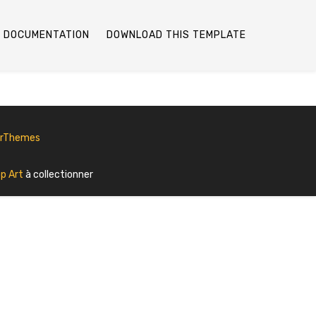
DOCUMENTATION
DOWNLOAD THIS TEMPLATE
erThemes
p Art
à collectionner