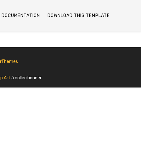
DOCUMENTATION
DOWNLOAD THIS TEMPLATE
erThemes
p Art
à collectionner