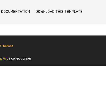
DOCUMENTATION
DOWNLOAD THIS TEMPLATE
erThemes
p Art
à collectionner